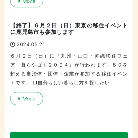
More
【終了】６月２日（日）東京の移住イベント
に鹿児島市も参加します
2024.05.21
６月２日（日）に『九州・山口・沖縄移住フェ
ア 暮らシゴト２０２４』が行われます。８０を
超える自治体・団体・企業が参加する移住イベン
トです。 □自分らしい暮らし方を探したい
More