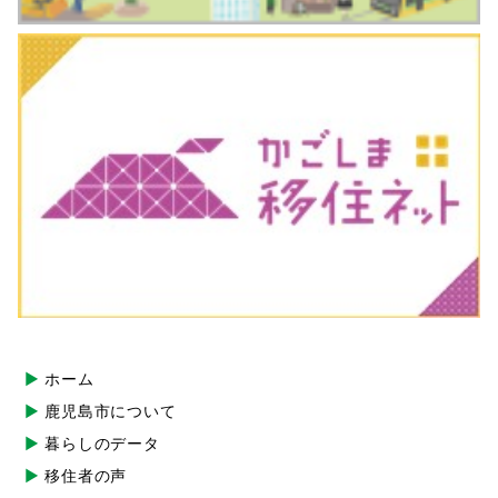
ホーム
鹿児島市について
暮らしのデータ
移住者の声