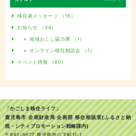
移住者メッセージ （18）
お知らせ （94）
地域おこし協力隊 （1）
オンライン移住相談会 （1）
イベント情報 （60）
「かごしま移住ライフ」
鹿児島市 企画財政局 企画部 移住相談室(ふるさと納
税・シティプロモーション戦略課内)
〒892-8677 鹿児島市山下町11-1