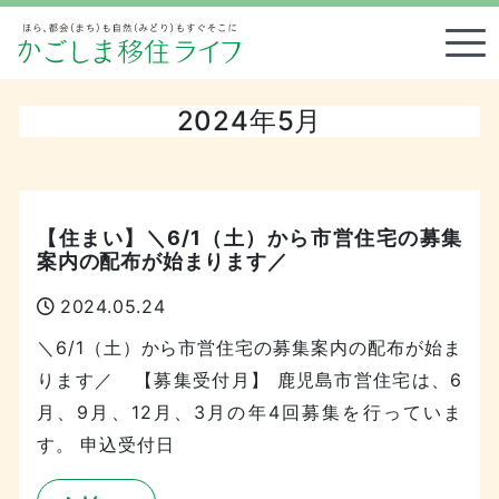
Tog
2024年5月
【住まい】＼6/1（土）から市営住宅の募集
案内の配布が始まります／
2024.05.24
＼6/1（土）から市営住宅の募集案内の配布が始ま
ります／ 【募集受付月】 鹿児島市営住宅は、6
月、9月、12月、3月の年4回募集を行っていま
す。 申込受付日