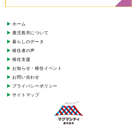
ホーム
鹿児島市について
暮らしのデータ
移住者の声
移住支援
お知らせ・移住イベント
お問い合わせ
プライバシーポリシー
サイトマップ