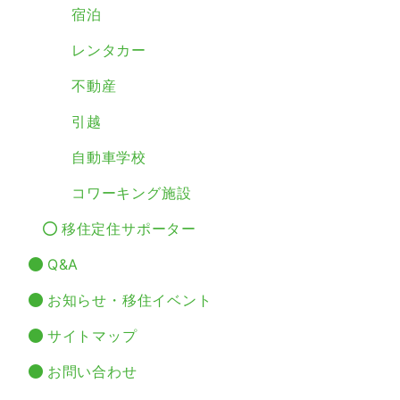
宿泊
レンタカー
不動産
引越
自動車学校
コワーキング施設
移住定住サポーター
Q&A
お知らせ・移住イベント
サイトマップ
お問い合わせ