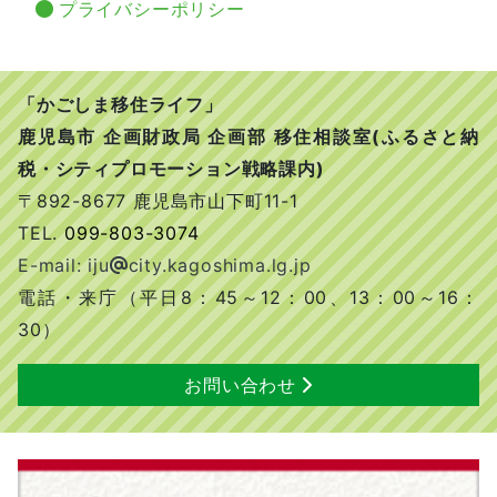
プライバシーポリシー
「かごしま移住ライフ」
鹿児島市 企画財政局 企画部 移住相談室(ふるさと納
税・シティプロモーション戦略課内)
〒892-8677 鹿児島市山下町11-1
TEL.
099-803-3074
E-mail: iju
city.kagoshima.lg.jp
電話・来庁（平日8：45～12：00、13：00～16：
30）
お問い合わせ