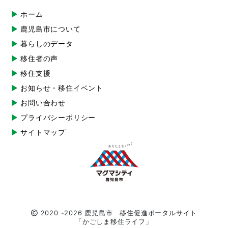
ホーム
鹿児島市について
暮らしのデータ
移住者の声
移住支援
お知らせ・移住イベント
お問い合わせ
プライバシーポリシー
サイトマップ
2020 -2026 鹿児島市 移住促進ポータルサイト
「かごしま移住ライフ」