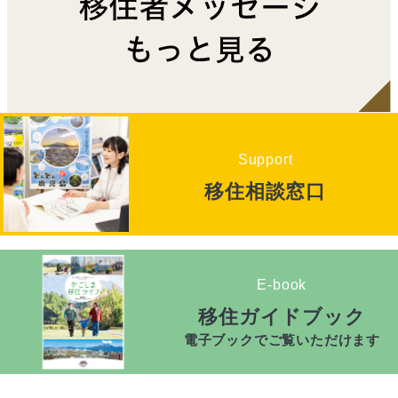
Support
移住相談窓口
E-book
移住ガイドブック
電子ブックでご覧いただけます