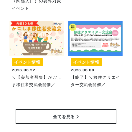
（関係人口）の要件対象
イベント
イベント情報
イベント情報
2026.06.22
2026.06.08
＼【参加者募集】かごし
【終了】＼移住クリエイ
ま移住者交流会開催／
ター交流会開催／
全てを見る