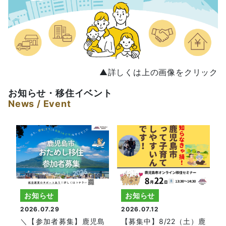
▲詳しくは上の画像をクリック
お知らせ・移住イベント
News / Event
お知らせ
お知らせ
2026.07.29
2026.07.12
＼【参加者募集】鹿児島
【募集中】8/22（土）鹿