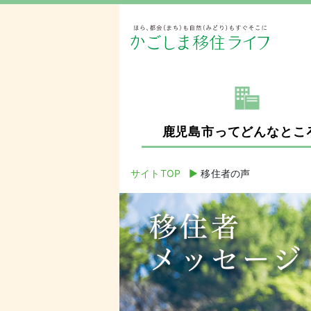
鹿児島市ってどんなとこ
サイトTOP
▶︎
移住者の声