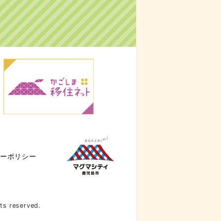
ーポリシー
hts reserved.