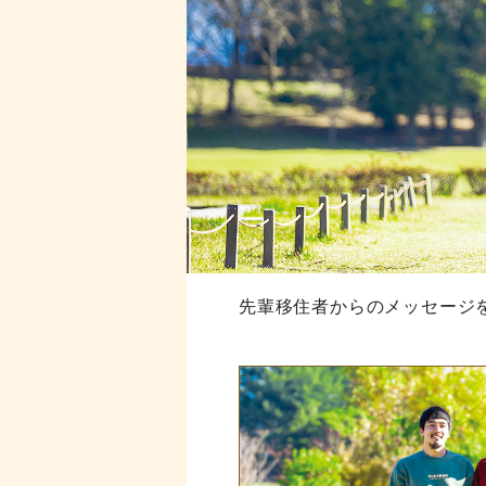
先輩移住者からのメッセージ