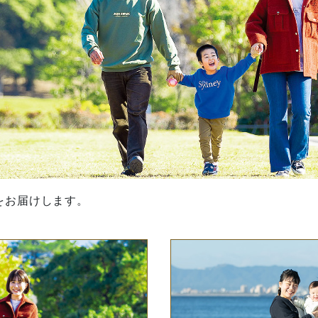
をお届けします。