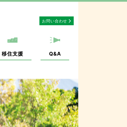
お問い合わせ
移住支援
Q&A