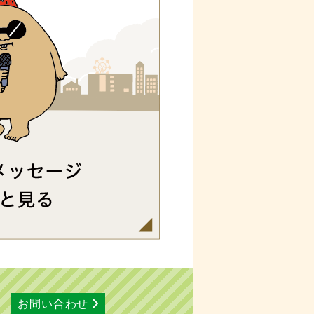
お問い合わせ