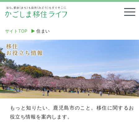
Tog
サイトTOP
▶︎
住まい
もっと知りたい、鹿児島市のこと。移住に関するお
役立ち情報を案内します。