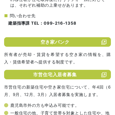
は、それぞれ補助の上乗せがあります。
■
問い合わせ先
建築指導課 TEL：099-216-1358
空き家バンク
所有者が売却・賃貸を希望する空き家の情報を、購
入・賃借希望者へ提供する制度です。
市営住宅入居者募集
市営住宅の新築住宅や空き家住宅について、年4回（6
月、9月、12月、3月）入居者募集を実施します。
鹿児島市外の方も申込み可能です。
一般住宅の他、子育て世帯を対象とした住宅や、地