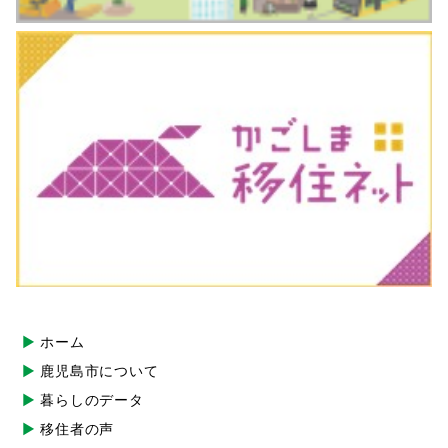
ホーム
鹿児島市について
暮らしのデータ
移住者の声