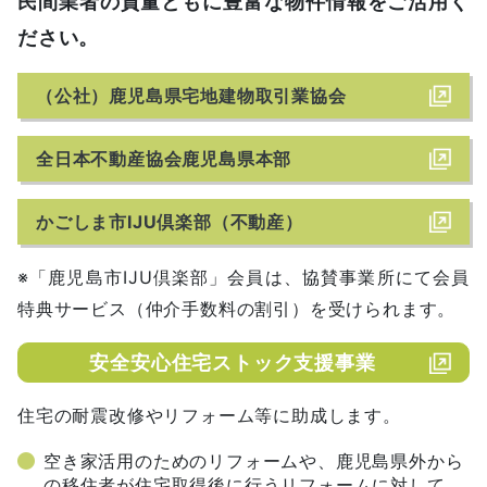
民間業者の質量ともに豊富な物件情報をご活用く
ださい。
（公社）鹿児島県宅地建物取引業協会
全日本不動産協会鹿児島県本部
かごしま市IJU倶楽部（不動産）
※「鹿児島市IJU倶楽部」会員は、協賛事業所にて会員
特典サービス（仲介手数料の割引）を受けられます。
安全安心住宅ストック支援事業
住宅の耐震改修やリフォーム等に助成します。
空き家活用のためのリフォームや、鹿児島県外から
の移住者が住宅取得後に行うリフォームに対して