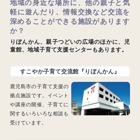
地域の身近な場所に、他の親子と気
軽に遊んだり、情報交換など交流を
深めることができる施設があります
か？
りぼんかん、親子つどいの広場のほかに、児
童館、地域子育て支援センターもあります。
すこやか子育て交流館『りぼんかん』
鹿児島市の子育て支援の
拠点施設です。イベント
や講座の開催、子育てに
関するいろいろな相談も
受けています。