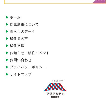
ホーム
鹿児島市について
暮らしのデータ
移住者の声
移住支援
お知らせ・移住イベント
お問い合わせ
プライバシーポリシー
サイトマップ