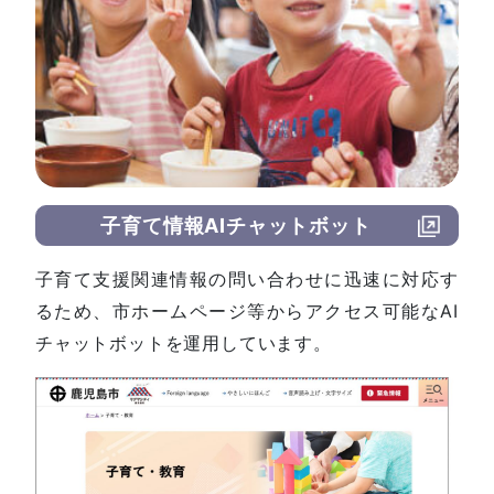
子育て情報AIチャットボット
子育て支援関連情報の問い合わせに迅速に対応す
るため、市ホームページ等からアクセス可能なAI
チャットボットを運用しています。