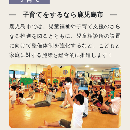
― 子育てをするなら鹿児島市 ―
鹿児島市では、児童福祉や子育て支援のさら
なる推進を図るとともに、児童相談所の設置
に向けて整備体制を強化するなど、こどもと
家庭に対する施策を総合的に推進します！