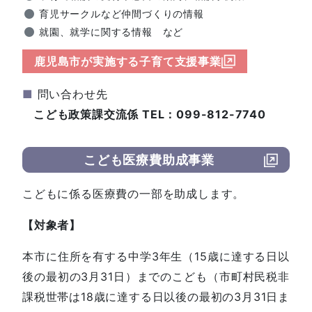
育児サークルなど仲間づくりの情報
就園、就学に関する情報 など
鹿児島市が実施する子育て支援事業
■
問い合わせ先
こども政策課交流係 TEL：099-812-7740
こども医療費助成事業
こどもに係る医療費の一部を助成します。
【対象者】
本市に住所を有する中学3年生（15歳に達する日以
後の最初の3月31日）までのこども（市町村民税非
課税世帯は18歳に達する日以後の最初の3月31日ま