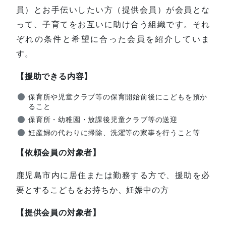
員）とお手伝いしたい方（提供会員）が会員とな
って、子育てをお互いに助け合う組織です。それ
ぞれの条件と希望に合った会員を紹介していま
す。
【援助できる内容】
保育所や児童クラブ等の保育開始前後にこどもを預か
ること
保育所・幼稚園・放課後児童クラブ等の送迎
妊産婦の代わりに掃除、洗濯等の家事を行うこと等
【依頼会員の対象者】
鹿児島市内に居住または勤務する方で、援助を必
要とするこどもをお持ちか、妊娠中の方
【提供会員の対象者】