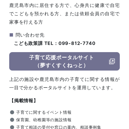
鹿児島市内に居住する方で、心身共に健康で自宅
でこどもを預かれる方、または依頼会員の自宅で
家事を行える方
■
問い合わせ先
こども政策課 TEL：099-812-7740
子育て応援ポータルサイト
（夢すくすくねっと）
上記の施設や鹿児島市内の子育てに関する情報が
一目で分かるポータルサイトを運用しています。
【掲載情報】
子育てに関するイベント情報
保育園、幼稚園等の施設情報
子育て相談の受付や窓口の案内、相談事例集