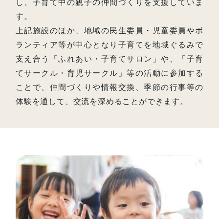
し、子育て中の親子の仲間づくりを支援していま
す。
上記施設のほか、地域の民生委員・児童委員やボ
ランティア等が中心となり子育てを地域ぐるみで
支え合う「ふれあい・子育てサロン」や、「子育
てサークル・育児サークル」等の活動に参加する
ことで、仲間づくりや情報交換、季節の行事等の
体験を通して、交流を深めることができます。