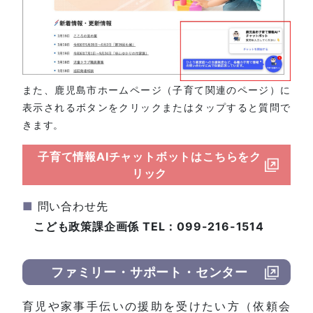
また、鹿児島市ホームページ（子育て関連のページ）に
表示されるボタンをクリックまたはタップすると質問で
きます。
子育て情報AIチャットボットはこちらをク
リック
■
問い合わせ先
こども政策課企画係 TEL：099-216-1514
ファミリー・サポート・センター
育児や家事手伝いの援助を受けたい方（依頼会