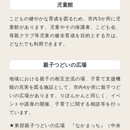
児童館
こどもの健やかな育成を図るため、市内3か所に児
童館があります。児童やその保護者、こども会、
母親クラブ等児童の健全育成を目的とする方は、
どなたでも利用できます。
親子つどいの広場
地域における親子の相互交流の場、子育て支援機
能の充実を図る施設として、市内4か所に親子つど
いの広場があります。りぼんかんと同じく、イベ
ントや講座の開催、子育てに関する相談等を行っ
ています。
★東部親子つどいの広場 『なかまっち』（中央