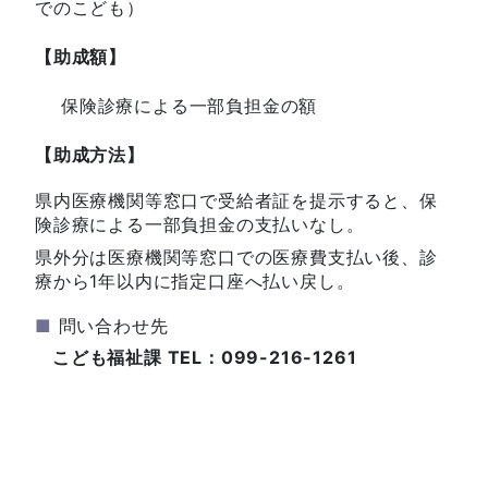
でのこども）
【助成額】
保険診療による一部負担金の額
【助成方法】
県内医療機関等窓口で受給者証を提示すると、保
険診療による一部負担金の支払いなし。
県外分は医療機関等窓口での医療費支払い後、診
療から1年以内に指定口座へ払い戻し。
■
問い合わせ先
こども福祉課 TEL：099-216-1261