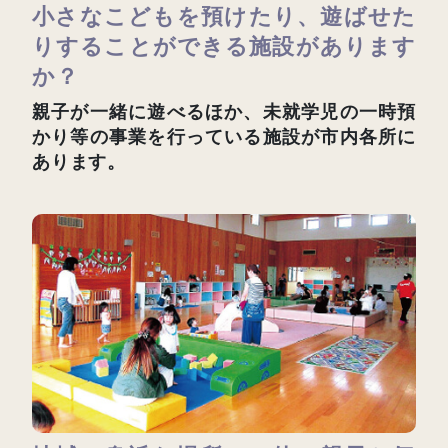
小さなこどもを預けたり、遊ばせた
りすることができる施設があります
か？
親子が一緒に遊べるほか、未就学児の一時預
かり等の事業を行っている施設が市内各所に
あります。