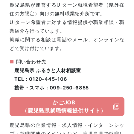
鹿児島県が運営するUIターン就職希望者（県外在
住の方限定）向けの無料職業紹介所です。
UIターン希望者に対する情報提供や職業相談・職
業紹介を行っています。
就職に関する相談は電話やメール、オンラインな
どで受け付けています。
■
問い合わせ先
鹿児島県 ふるさと人材相談室
TEL：0120-445-106
携帯・スマホ：099-250-6855
かごJOB
（鹿児島県就職情報提供サイト）
鹿児島県の企業情報・求人情報・インターンシッ
プ・就職関連のイベントなど、鹿児島県で就職し