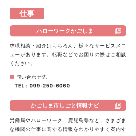
仕事
ハローワークかごしま
求職相談・紹介はもちろん、様々なサービスメニ
ューがあります。転職などでお困りの際はご相談
ください。
■
問い合わせ先
TEL：099-250-6060
かごしま市しごと情報ナビ
労働局やハローワーク、鹿児島県など、さまざま
な機関の仕事に関する情報をわかりやすく案内す