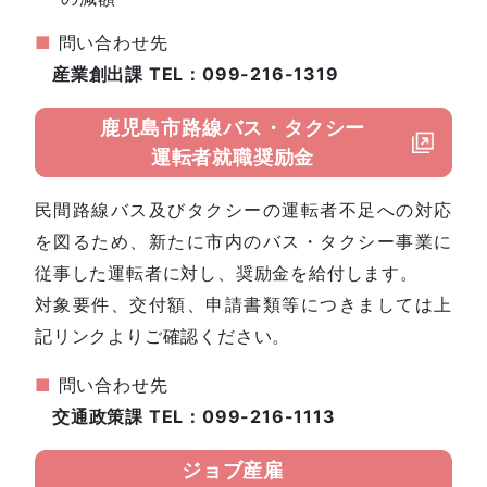
■
問い合わせ先
産業創出課 TEL：099-216-1319
鹿児島市路線バス・タクシー
運転者就職奨励金
民間路線バス及びタクシーの運転者不足への対応
を図るため、新たに市内のバス・タクシー事業に
従事した運転者に対し、奨励金を給付します。
対象要件、交付額、申請書類等につきましては上
記リンクよりご確認ください。
■
問い合わせ先
交通政策課 TEL：099-216-1113
ジョブ産雇