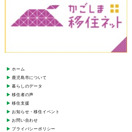
ホーム
鹿児島市について
暮らしのデータ
移住者の声
移住支援
お知らせ・移住イベント
お問い合わせ
プライバシーポリシー