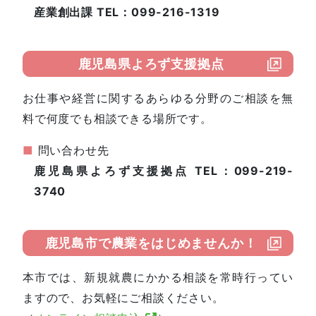
産業創出課 TEL：099-216-1319
鹿児島県よろず支援拠点
お仕事や経営に関するあらゆる分野のご相談を無
料で何度でも相談できる場所です。
■
問い合わせ先
鹿児島県よろず支援拠点 TEL：099-219-
3740
鹿児島市で農業をはじめませんか！
本市では、新規就農にかかる相談を常時行ってい
ますので、お気軽にご相談ください。