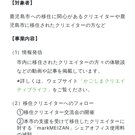
【対象者】
鹿児島市への移住に関心があるクリエイターや鹿
児島市に移住されたクリエイターの方など
【事業内容】
（1）情報発信
市内に移住されたクリエイターの方々の体験談
などの動画や記事を掲載しています。
※詳しくは、ウェブサイト
「かごしまクリエイ
ティブライフ」
をご覧ください。
（2）移住クリエイターへのフォロー
①移住クリエイター交流会の開催
②本市の支援を受けて移住したクリエイターに
対する「markMEIZAN」シェアオフィス使用料
の減額