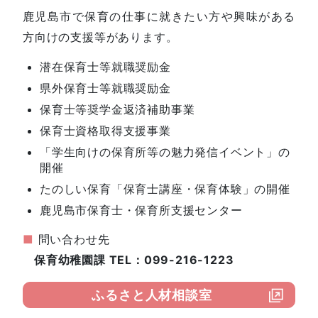
鹿児島市で保育の仕事に就きたい方や興味がある
方向けの支援等があります。
潜在保育士等就職奨励金
県外保育士等就職奨励金
保育士等奨学金返済補助事業
保育士資格取得支援事業
「学生向けの保育所等の魅力発信イベント」の
開催
たのしい保育「保育士講座・保育体験」の開催
鹿児島市保育士・保育所支援センター
■
問い合わせ先
保育幼稚園課 TEL：099-216-1223
ふるさと人材相談室