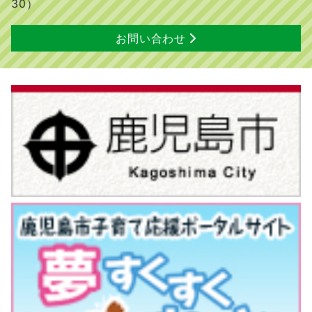
30）
お問い合わせ