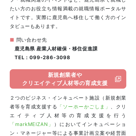
たい方のお役立ち情報満載の就職情報ポータルサ
イトです。実際に鹿児島へ移住して働く方のイン
タビューもあります。
■
問い合わせ先
鹿児島県 産業人材確保・移住促進課
TEL：099-286-3098
新規創業者や
クリエイティブ人材等の育成支援
２つのビジネス・インキュベート施設（新規創業
者等を育成支援する
「ソーホーかごしま」
、クリ
エイティブ人材等の育成支援を行う
「markMEIZAN」
）においてインキュベーショ
ン・マネージャー等による事業計画立案や経営面