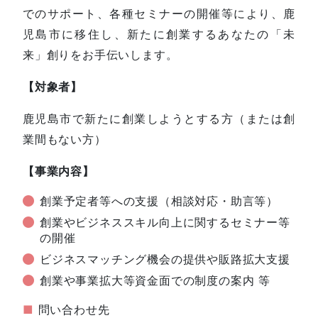
でのサポート、各種セミナーの開催等により、鹿
児島市に移住し、新たに創業するあなたの「未
来」創りをお手伝いします。
【対象者】
鹿児島市で新たに創業しようとする方（または創
業間もない方）
【事業内容】
創業予定者等への支援（相談対応・助言等）
創業やビジネススキル向上に関するセミナー等
の開催
ビジネスマッチング機会の提供や販路拡大支援
創業や事業拡大等資金面での制度の案内 等
■
問い合わせ先