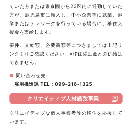
ていた方または東京圏から23区内に通勤していた
方が、鹿児島市に転入し、中小企業等に就業、起
業またはテレワークを行っている場合に、移住支
援金を支給します。
要件、支給額、必要書類等につきましては上記リ
ンクよりご確認ください。※移住奨励金との併給は
できません。
■
問い合わせ先
雇用推進課 TEL：099-216-1325
クリエイティブ人材誘致事業
クリエイティブな個人事業者等の移住を応援して
います。