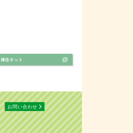
ま移住ネット
お問い合わせ