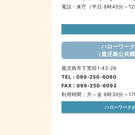
電話・来庁（平日 8時45分～12
ハローワー
（鹿児島公共
鹿児島市下荒田1-43-28
TEL：099-250-6060
FAX：099-250-6093
利用時間：月～金 8時30分～17
ハローワーク