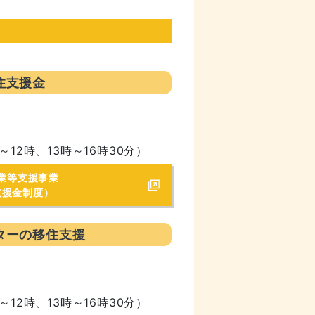
住支援金
～12時、13時～16時30分）
業等支援事業
支援金制度）
ターの移住支援
～12時、13時～16時30分）