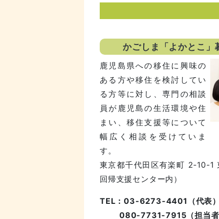
かごしま「よかとこ」
鹿児島県への移住に興味の
ある方や移住を検討してい
る方等に対し、専門の相談
員が鹿児島の生活環境や住
まい、移住支援等について
幅広く相談を受けていま
す。
東京都千代田区有楽町 2-10-
回帰支援センター内）
TEL：03-6273-4401（代表
080-7731-7915（担当