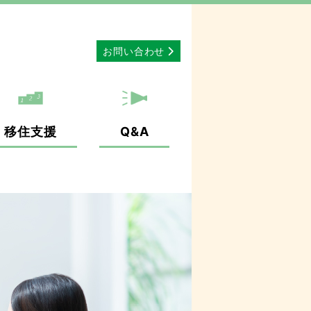
お問い合わせ
移住支援
Q&A