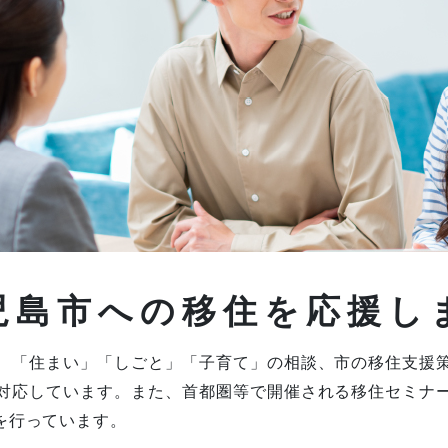
児島市への移住を応援し
、「住まい」「しごと」「子育て」の相談、市の移住支援
対応しています。また、首都圏等で開催される移住セミナ
を行っています。