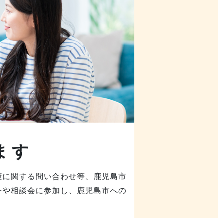
ます
策に関する問い合わせ等、鹿児島市
ーや相談会に参加し、鹿児島市への