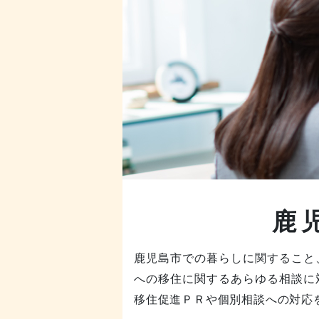
鹿
鹿児島市での暮らしに関すること
への移住に関するあらゆる相談に
移住促進ＰＲや個別相談への対応