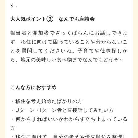
す。
大人気ポイント③ なんでも座談会
担当者と参加者でざっくばらんにお話しできま
す。移住に向けて困っていることや分からないこ
とを質問してくださいね。子育てや仕事探しか
ら、地元の美味しい食べ物までなんでもどうぞ～
こんな方におすすめ
・移住を考え始めたばかりの方
・Uターン・Iターン者と直接話してみたい方
・何からすればいいかわからず立ち止まっている
方
・移住に向けて、自分の考えや優先順位を整理し