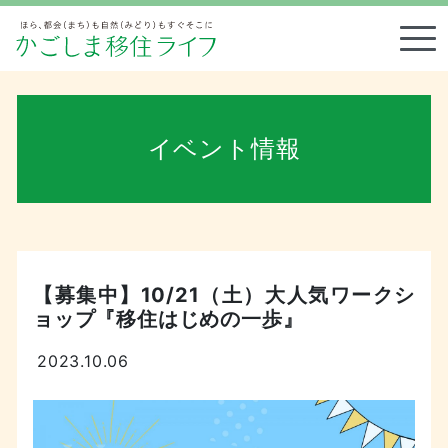
Tog
イベント情報
【募集中】10/21（土）大人気ワークシ
ョップ『移住はじめの一歩』
2023.10.06