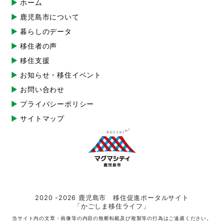
ホーム
鹿児島市について
暮らしのデータ
移住者の声
移住支援
お知らせ・移住イベント
お問い合わせ
プライバシーポリシー
サイトマップ
2020 -2026 鹿児島市 移住促進ポータルサイト
「かごしま移住ライフ」
当サイト内の文章・画像等の内容の無断転載及び複製等の行為はご遠慮ください。