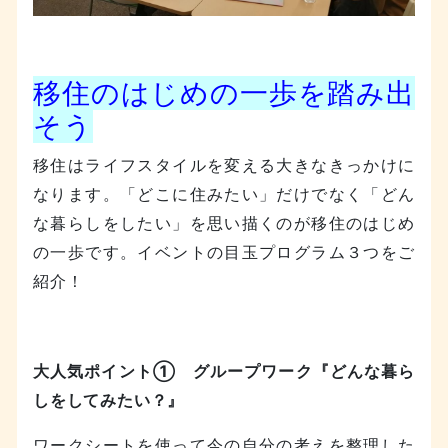
移住のはじめの一歩を踏み出
そう
移住はライフスタイルを変える大きなきっかけに
なります。「どこに住みたい」だけでなく「どん
な暮らしをしたい」を思い描くのが移住のはじめ
の一歩です。イベントの目玉プログラム３つをご
紹介！
大人気ポイント① グループワーク『どんな暮ら
しをしてみたい？』
ワークシートを使って今の自分の考えを整理した