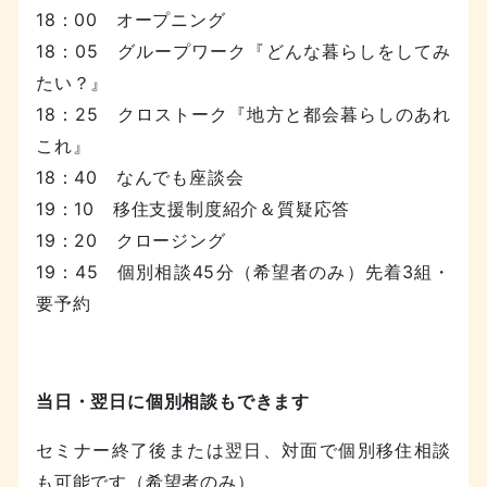
18：00 オープニング
18：05 グループワーク『どんな暮らしをしてみ
たい？』
18：25 クロストーク『地方と都会暮らしのあれ
これ』
18：40 なんでも座談会
19：10 移住支援制度紹介＆質疑応答
19：20 クロージング
19：45 個別相談45分（希望者のみ）先着3組・
要予約
当日・翌日に個別相談もできます
セミナー終了後または翌日、対面で個別移住相談
も可能です（希望者のみ）