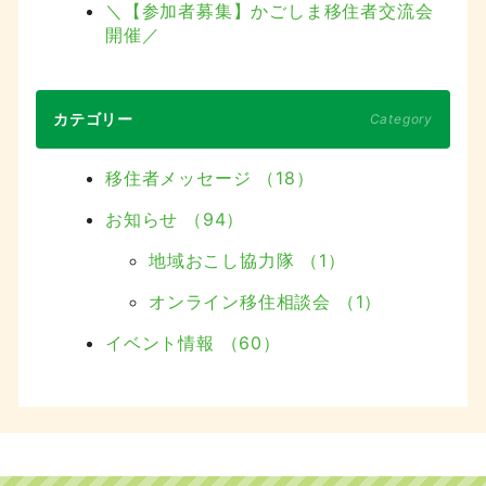
＼【参加者募集】かごしま移住者交流会
開催／
カテゴリー
Category
移住者メッセージ （18）
お知らせ （94）
地域おこし協力隊 （1）
オンライン移住相談会 （1）
イベント情報 （60）