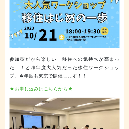
参加型だから楽しい！移住への気持ちが高まっ
た！！と昨年度大人気だった移住ワークショッ
プ。今年度も東京で開催します！！
★お申し込みはこちらから★