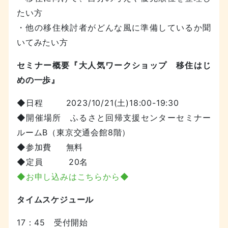
たい方
・他の移住検討者がどんな風に準備しているか聞
いてみたい方
セミナー概要『大人気ワークショップ 移住はじ
めの一歩』
◆日程 2023/10/21(土)18:00-19:30
◆開催場所 ふるさと回帰支援センターセミナー
ルームB（東京交通会館8階）
◆参加費 無料
◆定員 20名
◆お申し込みはこちらから◆
タイムスケジュール
17：45 受付開始