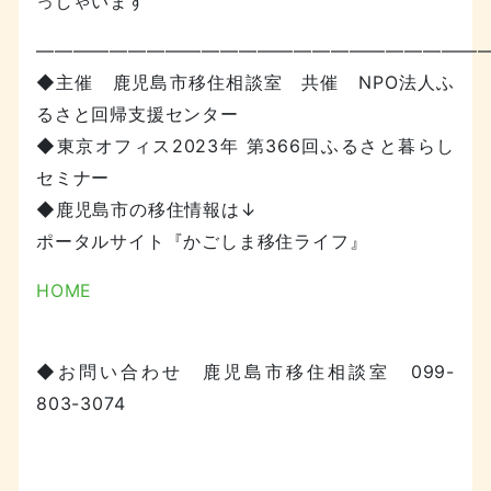
っしゃいます
—————————————————————————
◆主催 鹿児島市移住相談室 共催 NPO法人ふ
るさと回帰支援センター
◆東京オフィス2023年 第366回ふるさと暮らし
セミナー
◆鹿児島市の移住情報は↓
ポータルサイト『かごしま移住ライフ』
HOME
◆お問い合わせ 鹿児島市移住相談室 099-
803-3074