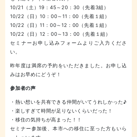
10/21（土）19：45～20：30（先着3組）
10/22（日）10：00～11：00（先着１組）
10/22（日）11：00～12：00（先着１組）
10/22（日）12：00～13：00（先着１組）
セミナーお申し込みフォームよりご入力くださ
い。
昨年度は満席の予約をいただきました。お申し込
みはお早めにどうぞ！
参加者の声
・熱い想いを共有できる仲間がいてうれしかった♪
・楽しすぎて時間が足りないくらいだった！
・移住の気持ちが高まった！！
セミナー参加後、本市への移住に至った方もいら