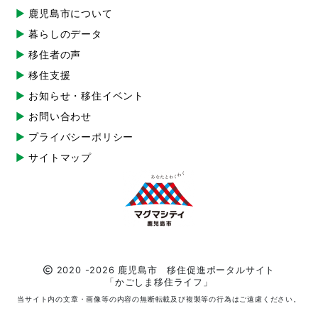
鹿児島市について
暮らしのデータ
移住者の声
移住支援
お知らせ・移住イベント
お問い合わせ
プライバシーポリシー
サイトマップ
2020 -2026 鹿児島市 移住促進ポータルサイト
「かごしま移住ライフ」
当サイト内の文章・画像等の内容の無断転載及び複製等の行為はご遠慮ください。