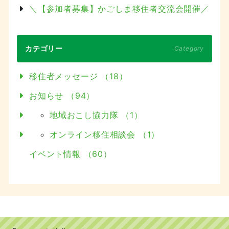
＼【参加者募集】かごしま移住者交流会開催／
カテゴリー
Category
移住者メッセージ （18）
お知らせ （94）
地域おこし協力隊 （1）
オンライン移住相談会 （1）
イベント情報 （60）