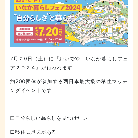
7月２0日（土）に『おいでや！いなか暮らしフェ
ア２０２４』が行われます。
約200団体が参加する西日本最大級の移住マッチ
ングイベントです！
□自分らしい暮らしを見つけたい
□移住に興味がある。