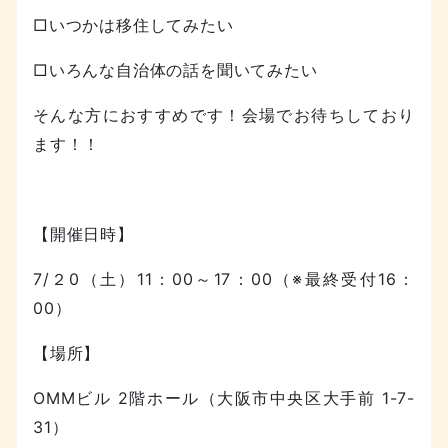
□いつかは移住してみたい
□いろんな自治体の話を聞いてみたい
そんな方におすすめです！会場でお待ちしており
ます！！
【開催日時】
7/２0（土）11：00～17：00（※最終受付16：
00）
【場所】
OMMビル 2階ホール（大阪市中央区大手前 1-7-
31）