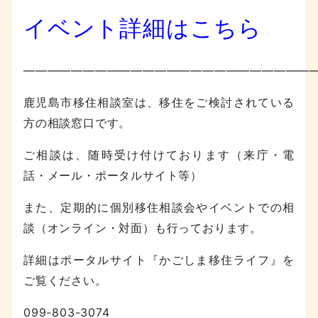
イベント詳細はこちら
————————————————————————
鹿児島市移住相談室は、移住をご検討されている
方の相談窓口です。
ご相談は、随時受け付けております（来庁・電
話・メール・ポータルサイト等）
また、定期的に個別移住相談会やイベントでの相
談（オンライン・対面）も行っております。
詳細はポータルサイト『かごしま移住ライフ』を
ご覧ください。
099-803-3074