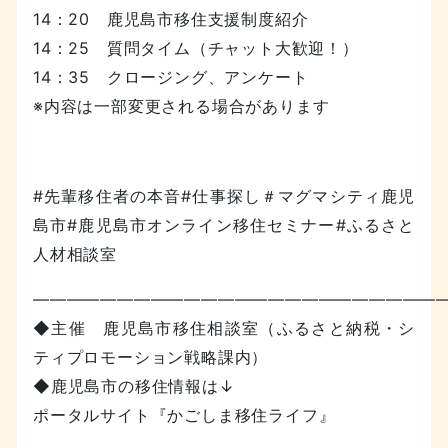
14：20 鹿児島市移住支援制度紹介
14：25 質問タイム（チャット大歓迎！）
14：35 クロージング、アンケート
※内容は一部変更される場合があります
#先輩移住者の本音#仕事探し＃マグマシティ鹿児
島市#鹿児島市オンライン移住セミナー#ふるさと
人材相談室
—————————————————————————
◆主催 鹿児島市移住相談室（ふるさと納税・シ
ティプロモーション戦略課内）
◆鹿児島市の移住情報は↓
ポータルサイト『かごしま移住ライフ』