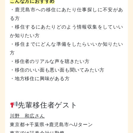
こんな方におすすめ
・鹿児島市への移住にあたり仕事探しに不安があ
る方
・移住するにあたりどのよう情報収集をしていい
か知りたい方
・移住までにどんな準備をしたらいいか知りたい
方
・移住者のリアルな声を聴きたい方
・移住のいい面も悪い面も聞いてみたい方
・地方移住に興味がある方
先輩移住者ゲスト
川野 和広さん
東京都→千葉県→鹿児島市へUターン
東京では証券会社に勤務。