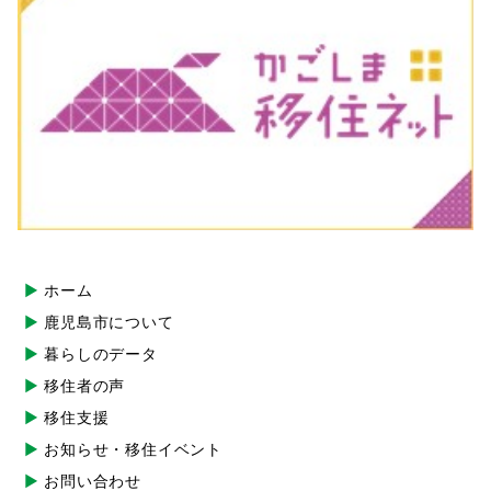
ホーム
鹿児島市について
暮らしのデータ
移住者の声
移住支援
お知らせ・移住イベント
お問い合わせ