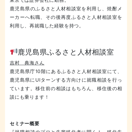
鹿児島県のふるさと人材相談室を利用し、焼酎メ
ーカーへ転職、その後再度ふるさと人材相談室を
利用し、再就職した経験を持つ。
鹿児島県ふるさと人材相談室
吉村 典海さん
鹿児島県庁10階にあるふるさと人材相談室にて、
鹿児島県にUIターンする方向けに就職相談を行っ
ています。移住前の相談はもちろん、移住後の相
談にも乗ります！
セミナー概要
『就職相談のプロと先輩移住者に聞く！～移住先