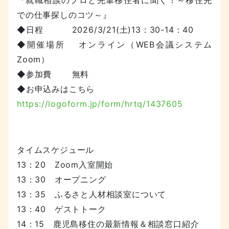
での仕事探しのコツ～』
◆日程 2026/3/21(土)13：30-14：40
◆開催場所 オンライン（WEB会議システム
Zoom）
◆参加費 無料
◆お申込みはこちら
https://logoform.jp/form/hrtq/1437605
タイムスケジュール
13：20 Zoom入室開始
13：30 オープニング
13：35 ふるさと人材相談室について
13：40 ゲストトーク
14：15 鹿児島移住の最新情報＆相談窓口紹介