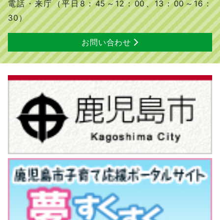
電話・来庁（平日8：45～12：00、13：00～16：
30）
お問い合わせ