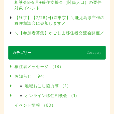
相談会8-9月※移住支援金（関係人口）の要件
対象イベント
【終了】【7/26(日)＠東京】＼鹿児島県主催の
移住相談会に参加します／
＼【参加者募集】かごしま移住者交流会開催／
カテゴリー
Category
移住者メッセージ （18）
お知らせ （94）
地域おこし協力隊 （1）
オンライン移住相談会 （1）
イベント情報 （60）