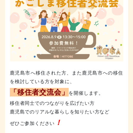
鹿児島市へ移住された方、また鹿児島市への移住
を検討している方を対象に、
「移住者交流会」
を開催します。
移住者同士でのつながりを広げたい方
鹿児島でのリアルな暮らしを知りたい方など
！
ぜひご参加ください