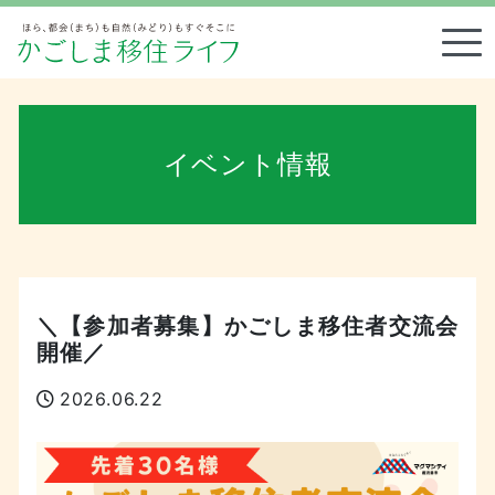
Tog
イベント情報
＼【参加者募集】かごしま移住者交流会
開催／
2026.06.22