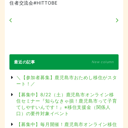
住者交流会#HITTOBE
最近の記事
New column
＼【参加者募集】鹿児島市おためし移住がスタ
ート！／
【募集中】8/22（土）鹿児島市オンライン移
住セミナー『知らなきゃ損！鹿児島市って子育
てしやすいんです！』※移住支援金（関係人
口）の要件対象イベント
【募集中】毎月開催！鹿児島市オンライン移住