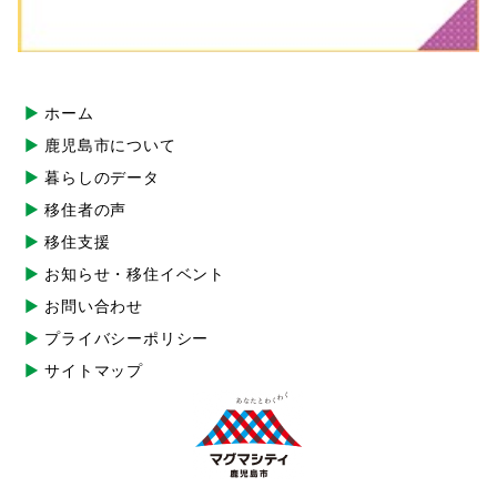
ホーム
鹿児島市について
暮らしのデータ
移住者の声
移住支援
お知らせ・移住イベント
お問い合わせ
プライバシーポリシー
サイトマップ