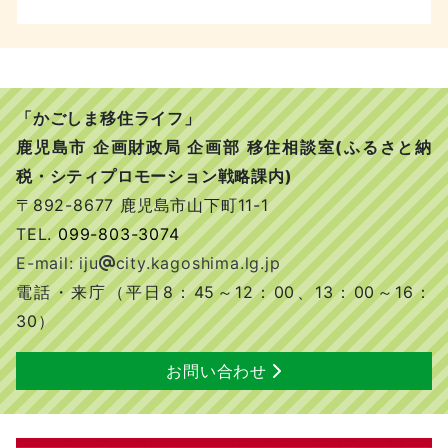
「かごしま移住ライフ」
鹿児島市 企画財政局 企画部 移住相談室(ふるさと納
税・シティプロモーション戦略課内)
〒892-8677 鹿児島市山下町11-1
TEL.
099-803-3074
E-mail: iju
city.kagoshima.lg.jp
電話・来庁（平日8：45～12：00、13：00～16：
30）
お問い合わせ