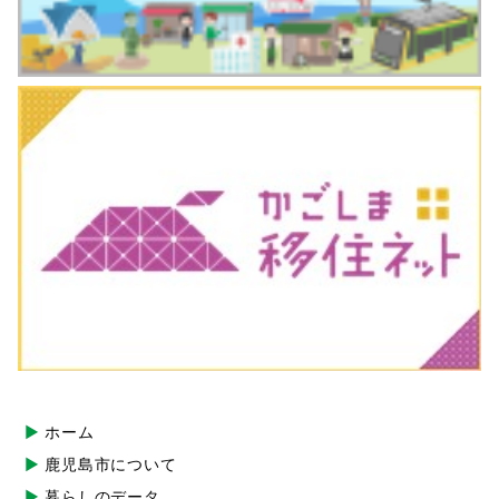
ホーム
鹿児島市について
暮らしのデータ