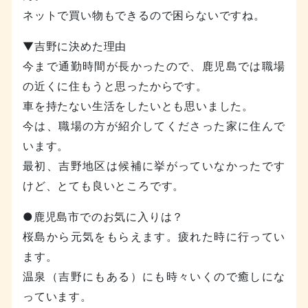
ネットで買い物もできるので困らないですね。
▼吉野に決めた理由
今まで通勤時間が長かったので、鹿児島では職場
の近くに住もうと思ったからです。
車を持たない生活をしたいとも思いました。
今は、職場の方が紹介してくださった家に住んで
います。
最初、吉野地区は候補に挙がっていなかったです
けど、とても良いところです。
●鹿児島市でのお気に入りは？
桜島から元気をもらえます。疲れた時に行ってい
ます。
温泉（吉野にもある）にも時々いくので癒しにな
っています。