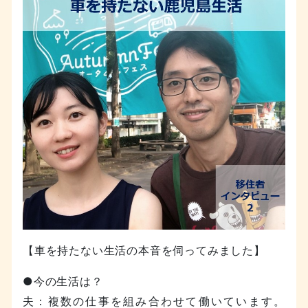
【車を持たない生活の本音を伺ってみました】
●今の生活は？
夫：複数の仕事を組み合わせて働いています。