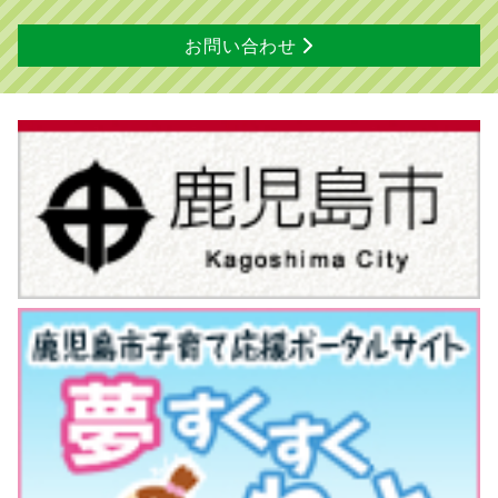
お問い合わせ