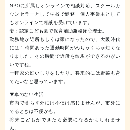
NPOに所属しオンラインで相談対応、スクールカ
ウンセラーとして学校で勤務、個人事業主として
もオンラインで相談を受けています。
妻：認定こども園で保育補助兼臨床心理士。
勤務地が近所もしくは家になったので、大阪時代
には１時間あった通勤時間がめちゃくちゃ短くな
りました。その時間で近所を散歩ができるのがい
いですね。
一軒家の庭いじりをしたり。将来的には野菜も育
てたいなと思っています。
▼車のない生活
市内で暮らす分には不便は感じませんが、市外に
でるときは不便かも。
将来こどもができたら必要になるかもしれませ
ん。