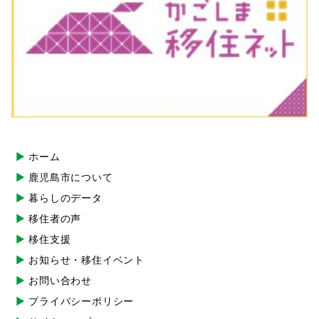
ホーム
鹿児島市について
暮らしのデータ
移住者の声
移住支援
お知らせ・移住イベント
お問い合わせ
プライバシーポリシー