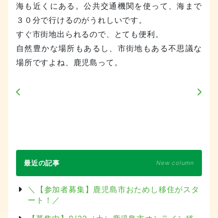
海も近くにある。公共交通機関を使って、海まで
３０分で行けるのがうれしいです。
すぐ市街地出られるので、とても便利。
自然豊かな場所もあるし、市街地もある不思議な
場所ですよね、鹿児島って。
最近の記事
New column
＼【参加者募集】鹿児島市おためし移住がスタ
ート！／