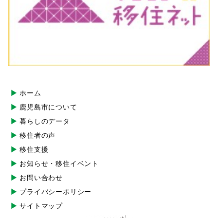
ホーム
鹿児島市について
暮らしのデータ
移住者の声
移住支援
お知らせ・移住イベント
お問い合わせ
プライバシーポリシー
サイトマップ