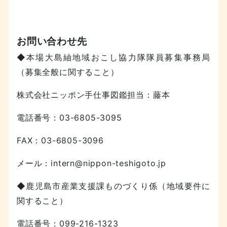
お問い合わせ先
◆本場大島紬地域おこし協力隊隊員募集事務局
（募集全般に関すること）
株式会社ニッポン手仕事図鑑担当：藤本
電話番号：03-6805-3095
FAX：03-6805-3096
メール：intern@nippon-teshigoto.jp
◆鹿児島市産業支援課ものづくり係（地域要件に
関すること）
電話番号：099-216-1323