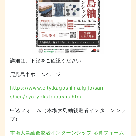
詳細は、下記をご確認ください。
鹿児島市ホームページ
https://www.city.kagoshima.lg.jp/san-
shien/kyoryokutaiboshu.html
申込フォーム（本場大島紬後継者インターンシッ
プ）
本場大島紬後継者インターンシップ 応募フォーム