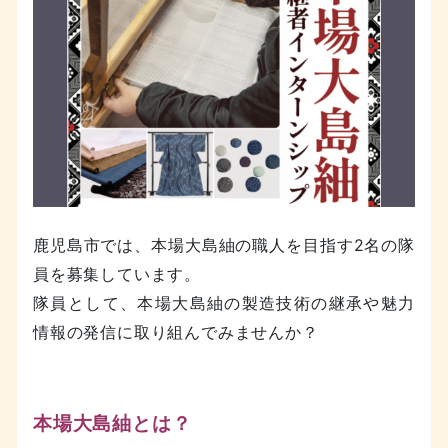
鹿児島市では、本場大島紬の職人を目指す2名の隊
員を募集しています。
隊員として、本場大島紬の製造技術の継承や魅力
情報の発信に取り組んでみませんか？
本場大島紬とは？