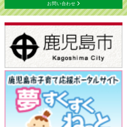
お問い合わせ