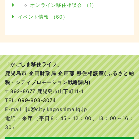
オンライン移住相談会 （1）
イベント情報 （60）
「かごしま移住ライフ」
鹿児島市 企画財政局 企画部 移住相談室(ふるさと納
税・シティプロモーション戦略課内)
〒892-8677 鹿児島市山下町11-1
TEL.
099-803-3074
E-mail: iju
city.kagoshima.lg.jp
電話・来庁（平日8：45～12：00、13：00～16：
30）