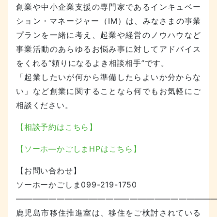
創業や中小企業支援の専門家であるインキュベー
ション・マネージャー（IM）は、みなさまの事業
プランを一緒に考え、起業や経営のノウハウなど
事業活動のあらゆるお悩み事に対してアドバイス
をくれる“頼りになるよき相談相手”です。
「起業したいが何から準備したらよいか分からな
い」など創業に関することなら何でもお気軽にご
相談ください。
【相談予約はこちら】
【ソーホ―かごしまHPはこちら】
【お問い合わせ】
ソーホーかごしま099-219-1750
————————————————————————
鹿児島市移住推進室は、移住をご検討されている