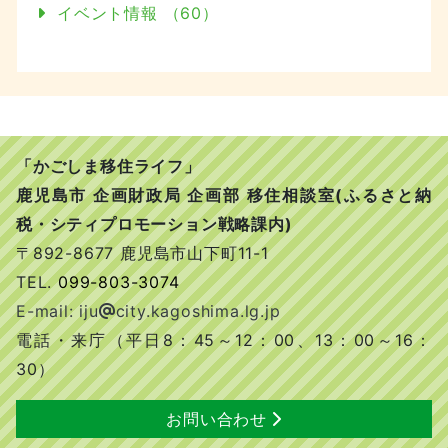
イベント情報 （60）
「かごしま移住ライフ」
鹿児島市 企画財政局 企画部 移住相談室(ふるさと納
税・シティプロモーション戦略課内)
〒892-8677 鹿児島市山下町11-1
TEL.
099-803-3074
E-mail: iju
city.kagoshima.lg.jp
電話・来庁（平日8：45～12：00、13：00～16：
30）
お問い合わせ