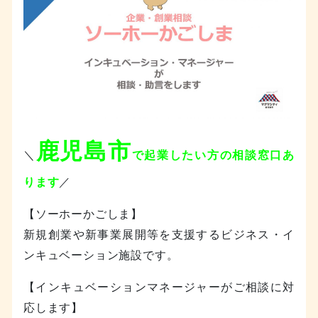
鹿児島市
＼
で起業したい方の相談窓口あ
ります
／
【ソーホーかごしま】
新規創業や新事業展開等を支援するビジネス・イ
ンキュベーション施設です。
【インキュベーションマネージャーがご相談に対
応します】