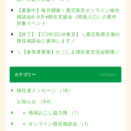
【募集中】毎月開催！鹿児島市オンライン移住
相談会8-9月※移住支援金（関係人口）の要件
対象イベント
【終了】【7/26(日)＠東京】＼鹿児島県主催の
移住相談会に参加します／
＼【参加者募集】かごしま移住者交流会開催／
カテゴリー
Category
移住者メッセージ （18）
お知らせ （94）
地域おこし協力隊 （1）
オンライン移住相談会 （1）