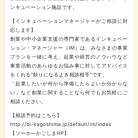
ンキュベーション施設です。
【インキュベーションマネージャーがご相談に対
応します】
創業や中小企業支援の専門家であるインキュベー
ション・マネージャー（IM）は、みなさまの事業
プランを一緒に考え、起業や経営のノウハウなど
事業活動のあらゆるお悩み事に対してアドバイス
をくれる“頼りになるよき相談相手”です。
「起業したいが何から準備したらよいか分からな
い」など創業に関することなら何でもお気軽にご
相談ください。
【相談予約はこちら】
http://bi-kagoshima.jp/default/im/index
【ソーホ―かごしまHP】