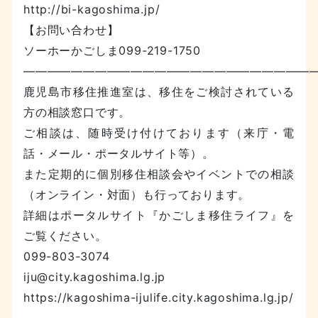
http://bi-kagoshima.jp/
【お問い合わせ】
ソーホーかごしま099-219-1750
————————————————————————
鹿児島市移住推進室は、移住をご検討されている
方の相談窓口です。
ご相談は、随時受け付けております（来庁・電
話・メール・ポータルサイト等）。
また定期的に個別移住相談会やイベントでの相談
（オンライン・対面）も行っております。
詳細はポータルサイト『かごしま移住ライフ』を
ご覧ください。
099-803-3074
iju@city.kagoshima.lg.jp
https://kagoshima-ijulife.city.kagoshima.lg.jp/
—————————————————————————