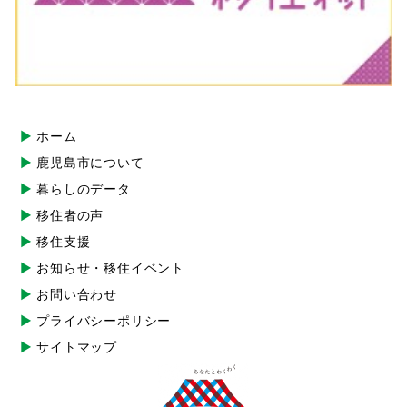
ホーム
鹿児島市について
暮らしのデータ
移住者の声
移住支援
お知らせ・移住イベント
お問い合わせ
プライバシーポリシー
サイトマップ