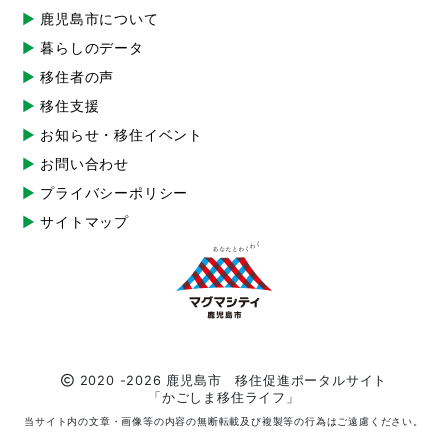
鹿児島市について
暮らしのデータ
移住者の声
移住支援
お知らせ・移住イベント
お問い合わせ
プライバシーポリシー
サイトマップ
2020 -2026 鹿児島市 移住促進ポータルサイト
「かごしま移住ライフ」
当サイト内の文章・画像等の内容の無断転載及び複製等の行為はご遠慮ください。