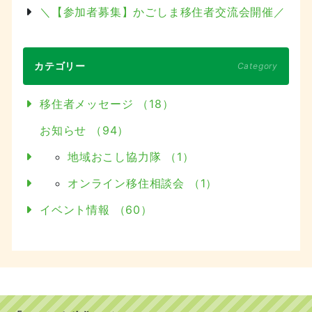
＼【参加者募集】かごしま移住者交流会開催／
カテゴリー
Category
移住者メッセージ （18）
お知らせ （94）
地域おこし協力隊 （1）
オンライン移住相談会 （1）
イベント情報 （60）