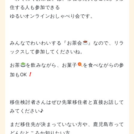
住する人も参加できる
ゆるいオンラインおしゃべり会です。
みんなでわいわいする『お茶会
』なので、リラ
ックスして参加してくださいね。
お茶
を飲みながら、お菓子
を食べながらの参
！
加もOK
移住検討者さんはぜひ先輩移住者と直接お話して
みてください♪
まだ移住先が決まっていない方や、鹿児島市って
どんなところか知りたい方、