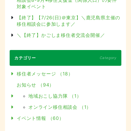
対象イベント
【終了】【7/26(日)＠東京】＼鹿児島県主催の
移住相談会に参加します／
＼【終了】かごしま移住者交流会開催／
カテゴリー
Category
移住者メッセージ （18）
お知らせ （94）
地域おこし協力隊 （1）
オンライン移住相談会 （1）
イベント情報 （60）