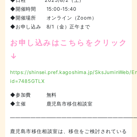
◆開催時間 15:00-15:40
◆開催場所 オンライン（Zoom）
◆お申し込み 8/1（金）正午まで
お申し込みはこちらをクリック
↓
https://shinsei.pref.kagoshima.jp/SksJuminWeb/E
id=7485GTLX
◆参加費 無料
◆主催 鹿児島市移住相談室
—————————————————————————
鹿児島市移住相談室は、移住をご検討されている