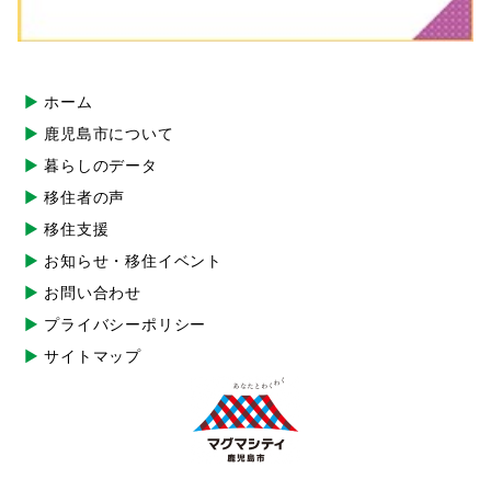
ホーム
鹿児島市について
暮らしのデータ
移住者の声
移住支援
お知らせ・移住イベント
お問い合わせ
プライバシーポリシー
サイトマップ