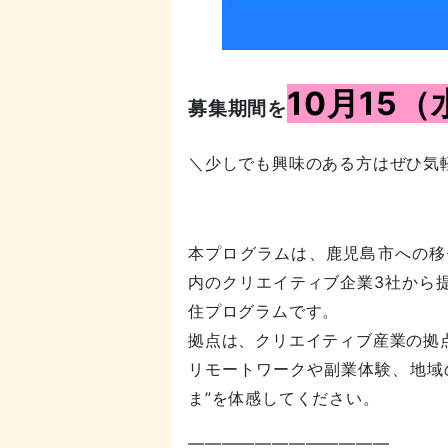
10月15（
募集期間を
＼少しでも興味のある方はぜひ気
本プログラムは、鹿児島市への移
内のクリエイティブ企業3社から
住プログラムです。
拠点は、クリエイティブ産業の拠点施
リモートワークや副業体験、地域
ま”を体感してください。
————————————