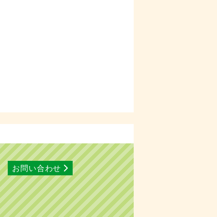
お問い合わせ