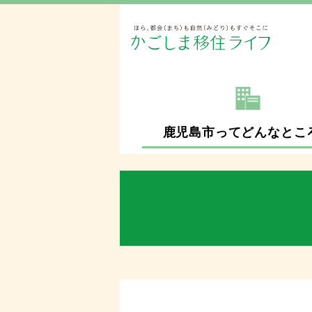
鹿児島市ってどんなとこ