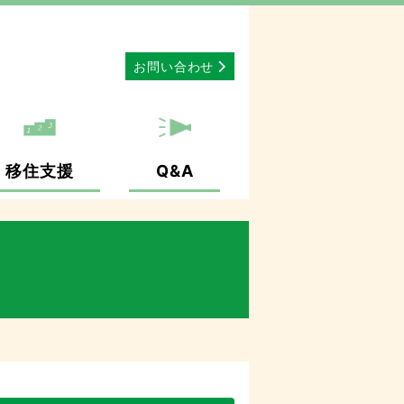
お問い合わせ
移住支援
Q&A