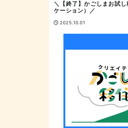
＼【終了】かごしまお試し
ケーション）／
2025.10.01