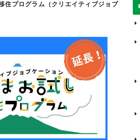
移住プログラム（クリエイティブジョブ