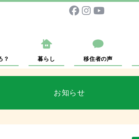
ろ？
暮らし
移住者の声
お知らせ