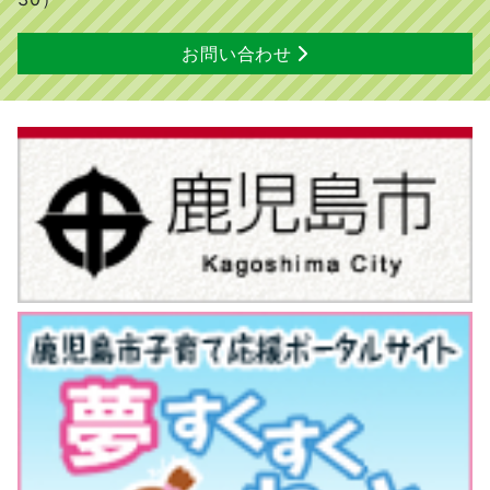
お問い合わせ