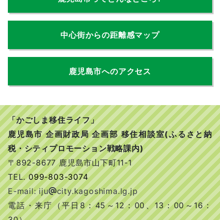
中心街からの距離感マップ
鹿児島市へのアクセス
「かごしま移住ライフ」
鹿児島市 企画財政局 企画部 移住相談室(ふるさと納
税・シティプロモーション戦略課内)
〒892-8677 鹿児島市山下町11-1
TEL.
099-803-3074
E-mail: iju
city.kagoshima.lg.jp
電話・来庁（平日8：45～12：00、13：00～16：
30）