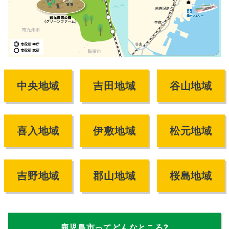
中央地域
吉田地域
谷山地域
喜入地域
伊敷地域
松元地域
吉野地域
郡山地域
桜島地域
鹿児島市ってどんなところ?