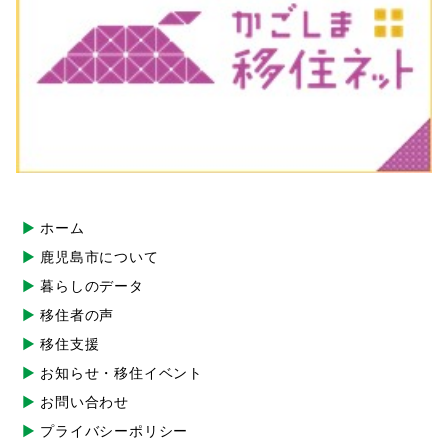
ホーム
鹿児島市について
暮らしのデータ
移住者の声
移住支援
お知らせ・移住イベント
お問い合わせ
プライバシーポリシー