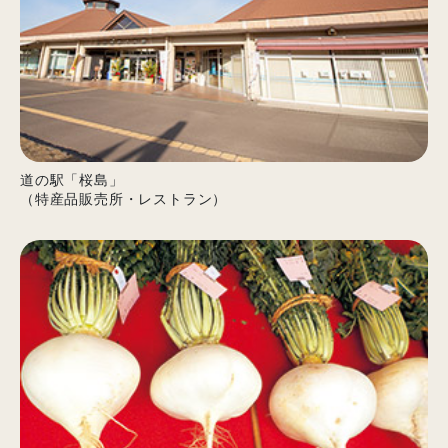
道の駅「桜島」
（特産品販売所・レストラン）