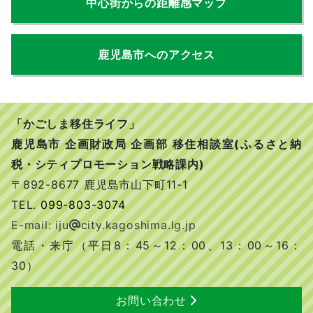
中心街からの距離感マップ
鹿児島市へのアクセス
「かごしま移住ライフ」
鹿児島市 企画財政局 企画部 移住相談室(ふるさと納
税・シティプロモーション戦略課内)
〒892-8677 鹿児島市山下町11-1
TEL.
099-803-3074
E-mail: iju
city.kagoshima.lg.jp
電話・来庁（平日8：45～12：00、13：00～16：
30）
お問い合わせ