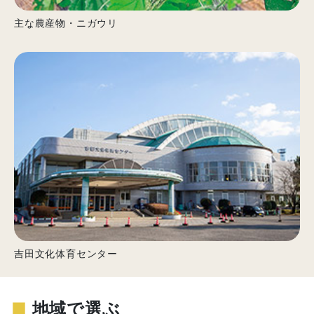
主な農産物・ニガウリ
吉田文化体育センター
■
地域で選ぶ