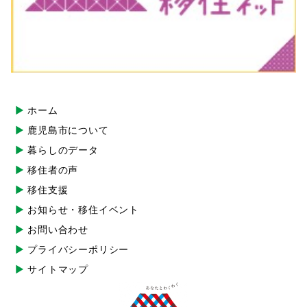
ホーム
鹿児島市について
暮らしのデータ
移住者の声
移住支援
お知らせ・移住イベント
お問い合わせ
プライバシーポリシー
サイトマップ