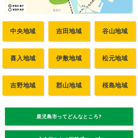
中央地域
吉田地域
谷山地域
喜入地域
伊敷地域
松元地域
吉野地域
郡山地域
桜島地域
鹿児島市ってどんなところ?