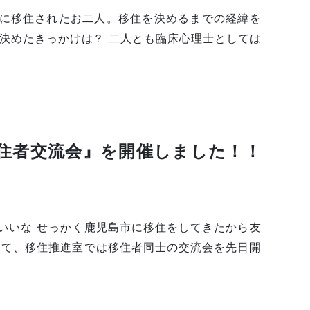
に移住されたお二人。移住を決めるまでの経緯を
を決めたきっかけは？ 二人とも臨床心理士としては
住者交流会』を開催しました！！
いいな せっかく鹿児島市に移住をしてきたから友
けて、移住推進室では移住者同士の交流会を先日開