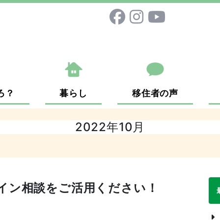
ろ？
暮らし
移住者の声
2022年10月
イン相談をご活用ください！