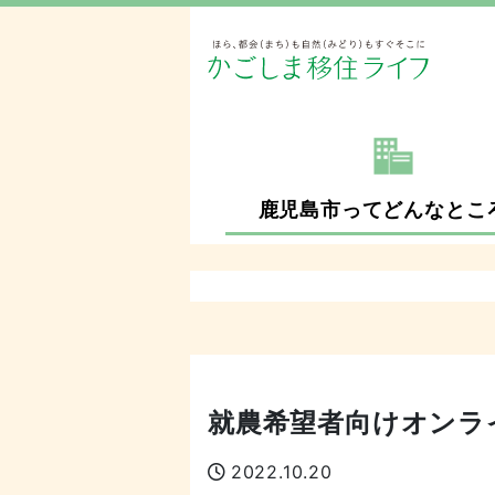
鹿児島市ってどんなとこ
就農希望者向けオンラ
2022.10.20