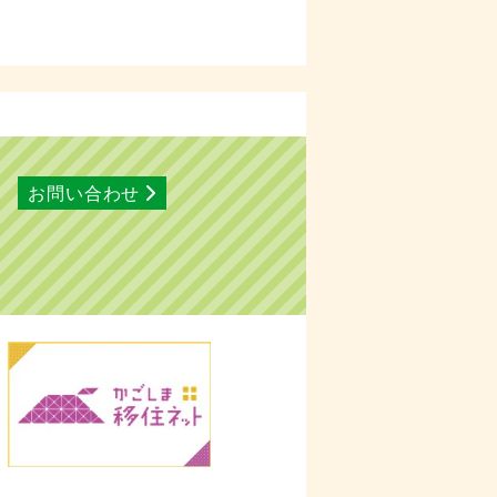
お問い合わせ