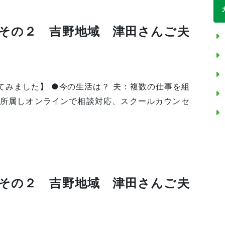
その２ 吉野地域 津田さんご夫
てみました】 ●今の生活は？ 夫：複数の仕事を組
に所属しオンラインで相談対応、スクールカウンセ
その２ 吉野地域 津田さんご夫