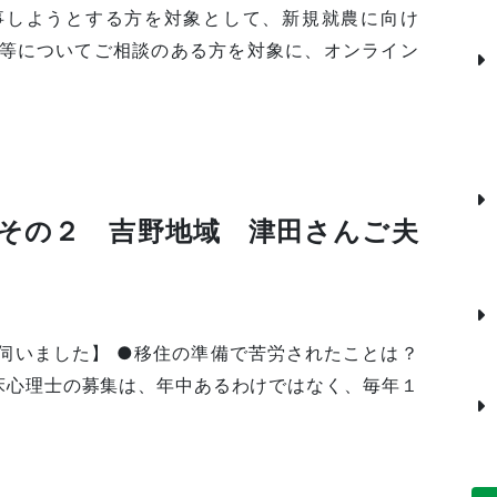
事しようとする方を対象として、新規就農に向け
等についてご相談のある方を対象に、オンライン
その２ 吉野地域 津田さんご夫
伺いました】 ●移住の準備で苦労されたことは？
臨床心理士の募集は、年中あるわけではなく、毎年１