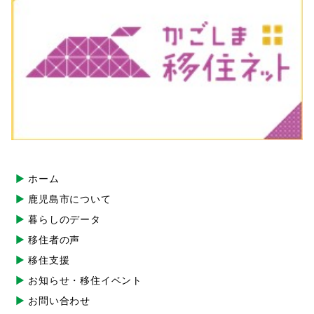
ホーム
鹿児島市について
暮らしのデータ
移住者の声
移住支援
お知らせ・移住イベント
お問い合わせ