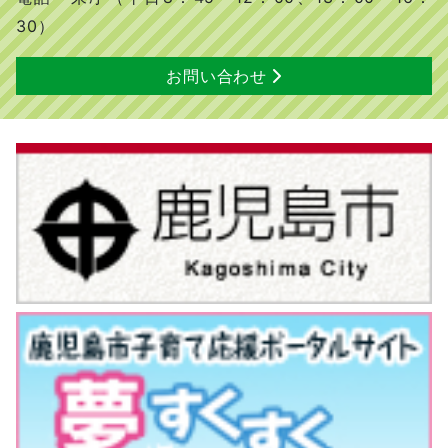
30）
お問い合わせ