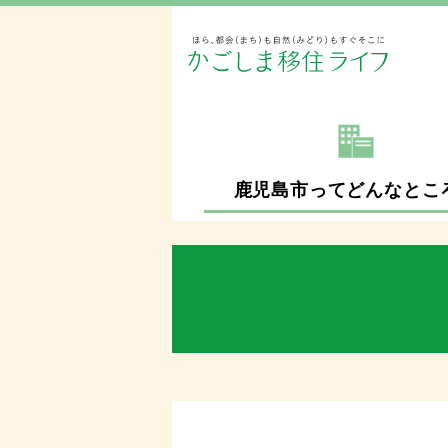
鹿児島市ってどんなとこ