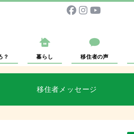
ろ？
暮らし
移住者の声
移住者メッセージ