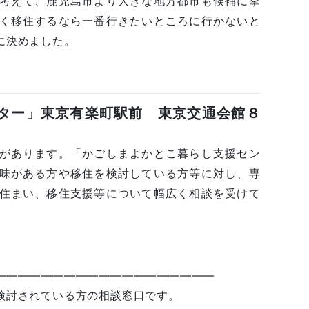
考えて、鹿児島市より大きな地方都市も候補に挙
く移住するなら一番行きたいところに行かないと
に決めました。
ター」東京有楽町駅前 東京交通会館８
があります。「かごしまよかとこ暮らし支援セン
味がある方や移住を検討している方等に対し、専
住まい、移住支援等について幅広く相談を受けて
———————————————————
検討されている方の相談窓口です。