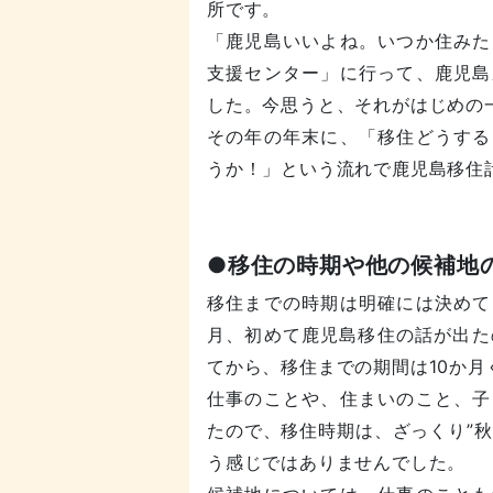
所です。
「鹿児島いいよね。いつか住みた
支援センター」に行って、鹿児島
した。今思うと、それがはじめの
その年の年末に、「移住どうする
うか！」という流れで鹿児島移住
●移住の時期や他の候補地
移住までの時期は明確には決めて
月、初めて鹿児島移住の話が出た
てから、移住までの期間は10か月
仕事のことや、住まいのこと、子
たので、移住時期は、ざっくり”
う感じではありませんでした。