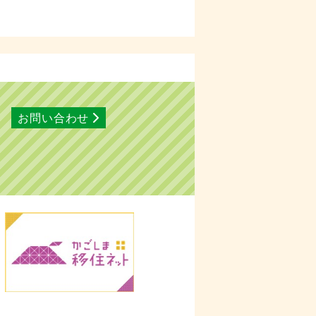
お問い合わせ