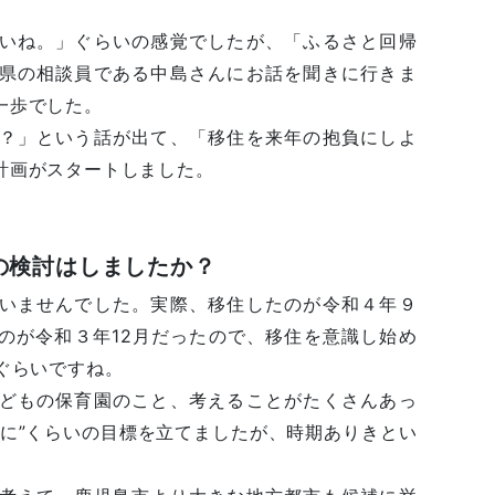
いね。」ぐらいの感覚でしたが、「ふるさと回帰
県の相談員である中島さんにお話を聞きに行きま
一歩でした。
？」という話が出て、「移住を来年の抱負にしよ
計画がスタートしました。
の検討はしましたか？
いませんでした。実際、移住したのが令和４年９
のが令和３年12月だったので、移住を意識し始め
ぐらいですね。
どもの保育園のこと、考えることがたくさんあっ
秋に”くらいの目標を立てましたが、時期ありきとい