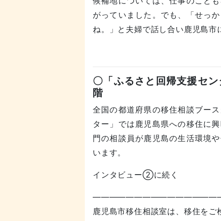
候補地については、仕事のことも
がっていました。でも、「せっか
ね。」と夫婦で話し合い鹿児島市
〇「ふるさと回帰支援セン
階
全国の都道府県の移住相談ブース
ター」では鹿児島県への移住に興
門の相談員が鹿児島の生活環境や
います。
インタビュー②に続く
———————————————
鹿児島市移住相談室は、移住をご