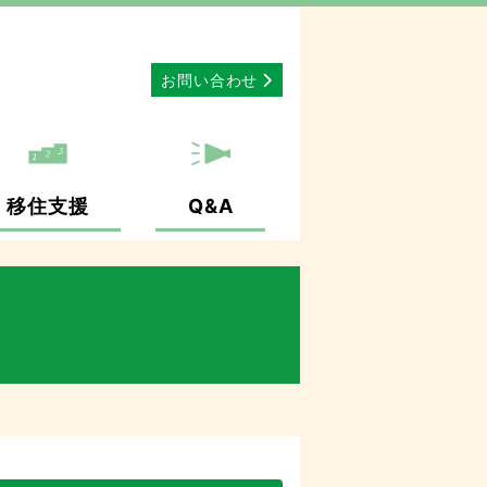
お問い合わせ
移住支援
Q&A