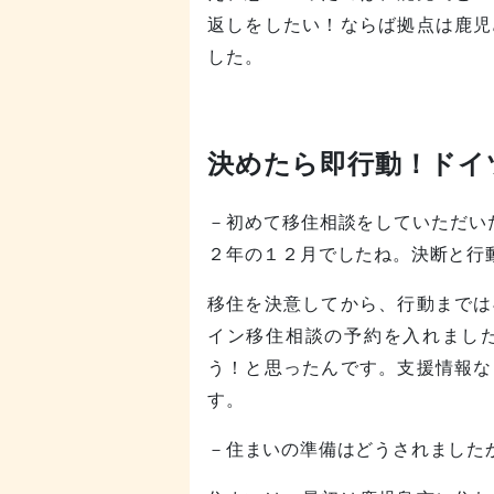
返しをしたい！ならば拠点は鹿児
した。
決めたら即行動！ドイ
－初めて移住相談をしていただい
２年の１２月でしたね。決断と行
移住を決意してから、行動までは
イン移住相談の予約を入れまし
う！と思ったんです。支援情報な
す。
－住まいの準備はどうされました