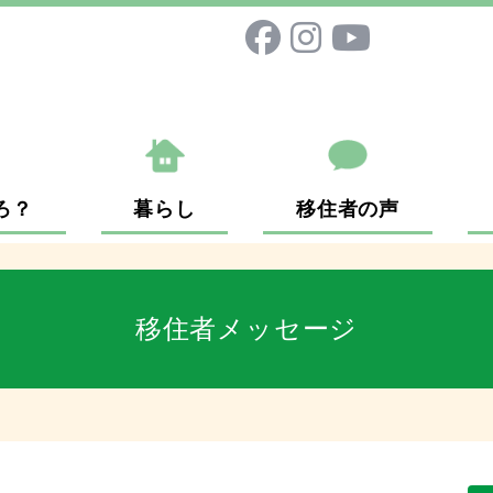
ろ？
暮らし
移住者の声
移住者メッセージ