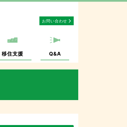
お問い合わせ
移住支援
Q&A