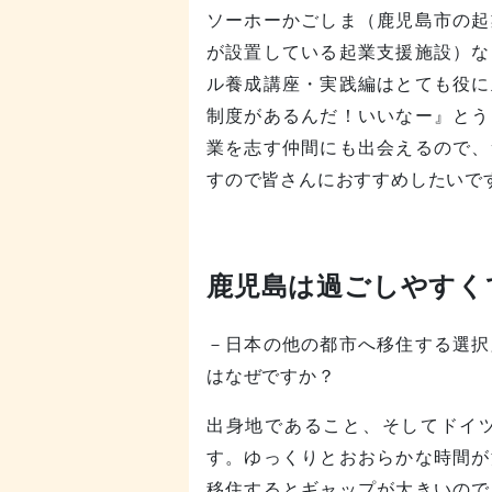
ソーホーかごしま（鹿児島市の起
が設置している起業支援施設）な
ル養成講座・実践編はとても役に
制度があるんだ！いいなー』とう
業を志す仲間にも出会えるので、
すので皆さんにおすすめしたいで
鹿児島は過ごしやすく
－日本の他の都市へ移住する選択
はなぜですか？
出身地であること、そしてドイ
す。ゆっくりとおおらかな時間が
移住するとギャップが大きいので