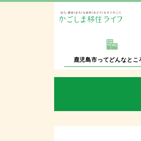
鹿児島市ってどんなとこ