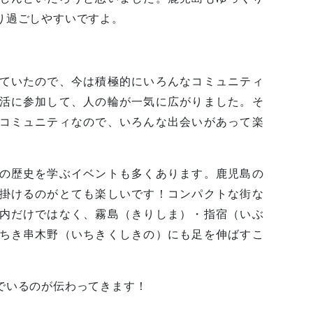
り過ごしやすいですよ。
ていたので、今は積極的にいろんなコミュニティ
活に参加して、人の輪が一気に広がりました。そ
コミュニティなので、いろんな出会いがあって楽
の歴史を学ぶイベントも多くあります。鹿児島の
掛けるのがとても楽しいです！コンパクトな街な
内だけではなく、霧島（きりしま）・指宿（いぶ
ちき串木野（いちきくしきの）にも足を伸ばすこ
でいるのが伝わってきます！