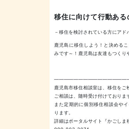
移住に向けて行動ある
－移住を検討されている方にアド
鹿児島に移住しよう！と決めるこ
みです～！鹿児島は友達もつくり
———————————————
鹿児島市移住相談室は、移住をご
ご相談は、随時受け付けておりま
また定期的に個別移住相談会やイ
ります。
詳細はポータルサイト『かごしま