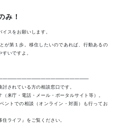
のみ！
バイスをお願いします。
とが第１歩。移住したいのであれば、行動あるの
やすいですよ。
———————————————————
検討されている方の相談窓口です。
す（来庁・電話・メール・ポータルサイト等）。
ベントでの相談（オンライン・対面）も行ってお
移住ライフ』をご覧ください。