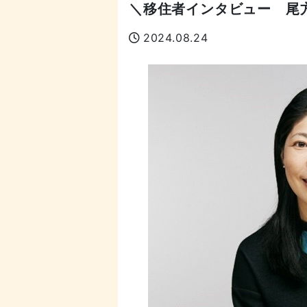
＼移住者インタビュー 尾
2024.08.24