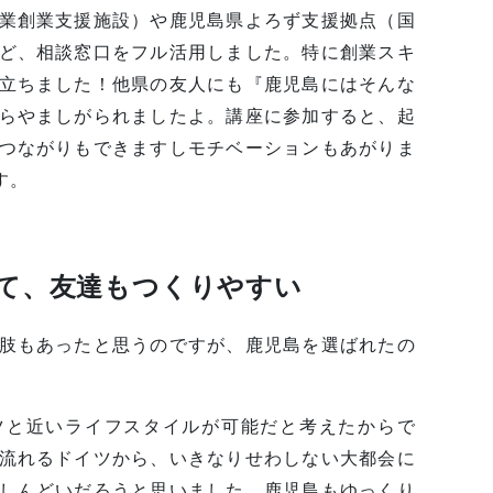
業創業支援施設）や鹿児島県よろず支援拠点（国
ど、相談窓口をフル活用しました。特に創業スキ
立ちました！他県の友人にも『鹿児島にはそんな
らやましがられましたよ。講座に参加すると、起
つながりもできますしモチベーションもあがりま
す。
て、友達もつくりやすい
肢もあったと思うのですが、鹿児島を選ばれたの
ツと近いライフスタイルが可能だと考えたからで
流れるドイツから、いきなりせわしない大都会に
しんどいだろうと思いました。鹿児島もゆっくり