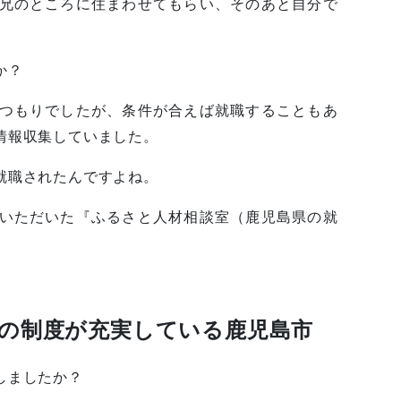
兄のところに住まわせてもらい、そのあと自分で
か？
つもりでしたが、条件が合えば就職することもあ
情報収集していました。
就職されたんですよね。
いただいた『ふるさと人材相談室（鹿児島県の就
の制度が充実している鹿児島市
しましたか？