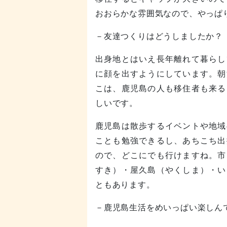
おおらかな雰囲気なので、やっぱ
－友達つくりはどうしましたか？
出身地とはいえ長年離れて暮らし
に顔を出すようにしています。朝
こは、鹿児島の人も移住者も来る
しいです。
鹿児島は散歩するイベントや地域
ことも勉強できるし、あちこち出
ので、どこにでも行けますね。市
すき）・屋久島（やくしま）・い
ともあります。
－鹿児島生活をめいっぱい楽しん