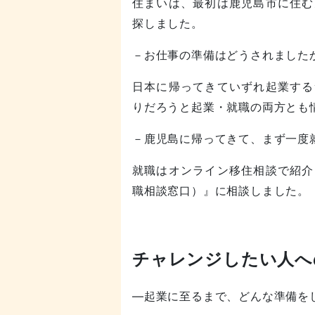
住まいは、最初は鹿児島市に住む
探しました。
－お仕事の準備はどうされました
日本に帰ってきていずれ起業する
りだろうと起業・就職の両方とも
－鹿児島に帰ってきて、まず一度
就職はオンライン移住相談で紹介
職相談窓口）』に相談しました。
チャレンジしたい人へ
―起業に至るまで、どんな準備を