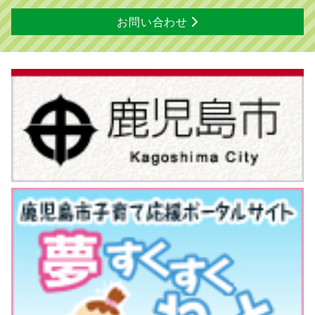
お問い合わせ