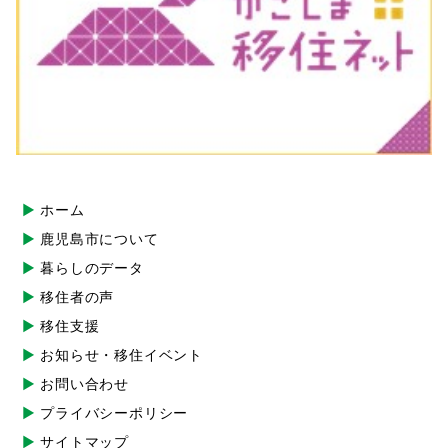
ホーム
鹿児島市について
暮らしのデータ
移住者の声
移住支援
お知らせ・移住イベント
お問い合わせ
プライバシーポリシー
サイトマップ