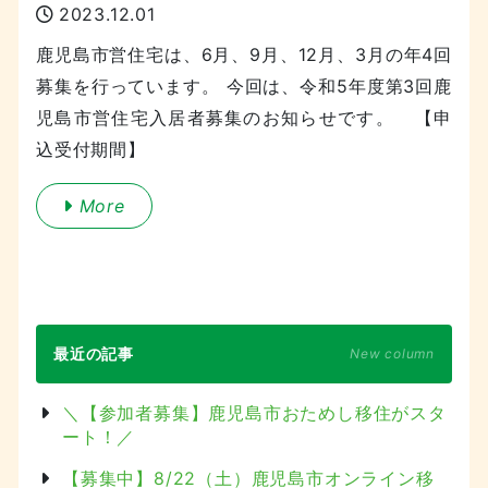
2023.12.01
鹿児島市営住宅は、6月、9月、12月、3月の年4回
募集を行っています。 今回は、令和5年度第3回鹿
児島市営住宅入居者募集のお知らせです。 【申
込受付期間】
More
最近の記事
New column
＼【参加者募集】鹿児島市おためし移住がスタ
ート！／
【募集中】8/22（土）鹿児島市オンライン移