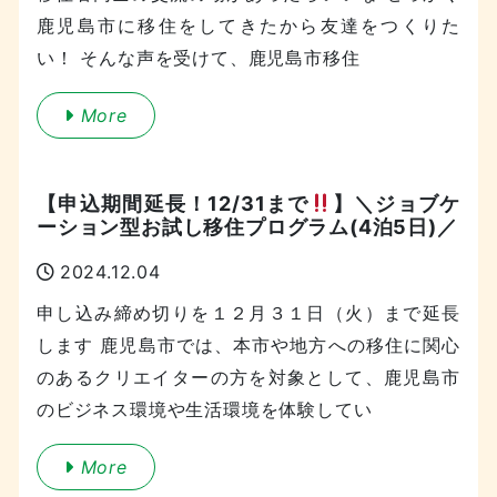
鹿児島市に移住をしてきたから友達をつくりた
い！ そんな声を受けて、鹿児島市移住
More
【申込期間延長！12/31まで
】＼ジョブケ
ーション型お試し移住プログラム(4泊5日)／
2024.12.04
申し込み締め切りを１２月３１日（火）まで延長
します 鹿児島市では、本市や地方への移住に関心
のあるクリエイターの方を対象として、鹿児島市
のビジネス環境や生活環境を体験してい
More