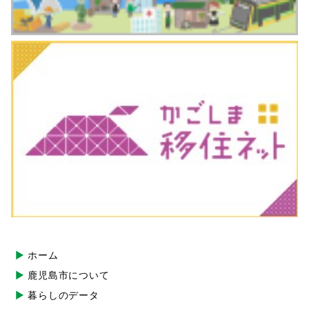
ホーム
鹿児島市について
暮らしのデータ