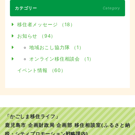
カテゴリー
Category
移住者メッセージ （18）
お知らせ （94）
地域おこし協力隊 （1）
オンライン移住相談会 （1）
イベント情報 （60）
「かごしま移住ライフ」
鹿児島市 企画財政局 企画部 移住相談室(ふるさと納
税・シティプロモーション戦略課内)