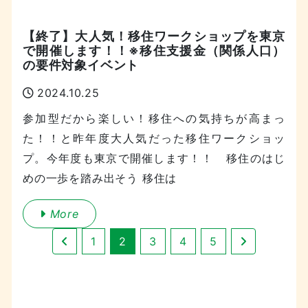
【終了】大人気！移住ワークショップを東京
で開催します！！※移住支援金（関係人口）
の要件対象イベント
2024.10.25
参加型だから楽しい！移住への気持ちが高まっ
た！！と昨年度大人気だった移住ワークショッ
プ。今年度も東京で開催します！！ 移住のはじ
めの一歩を踏み出そう 移住は
More
1
2
3
4
5