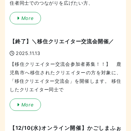
住者同士でのつながりを広げたい方、
More
【終了】＼移住クリエイター交流会開催／
2025.11.13
【移住クリエイター交流会参加者募集！！】 鹿
児島市へ移住されたクリエイターの方を対象に、
「移住クリエイター交流会」を開催します。 移住
したクリエイター同士で
More
【12/10(水)オンライン開催】かごしまふぉ